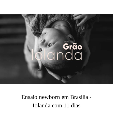
Ensaio newborn em Brasília -
Iolanda com 11 dias