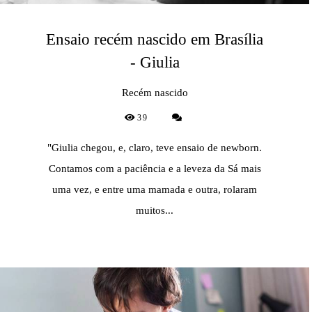
Ensaio recém nascido em Brasília
- Giulia
Recém nascido
39
"Giulia chegou, e, claro, teve ensaio de newborn.
Contamos com a paciência e a leveza da Sá mais
uma vez, e entre uma mamada e outra, rolaram
muitos...