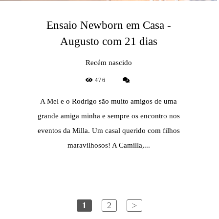
Ensaio Newborn em Casa -
Augusto com 21 dias
Recém nascido
476
A Mel e o Rodrigo são muito amigos de uma
grande amiga minha e sempre os encontro nos
eventos da Milla. Um casal querido com filhos
maravilhosos! A Camilla,...
1
2
>