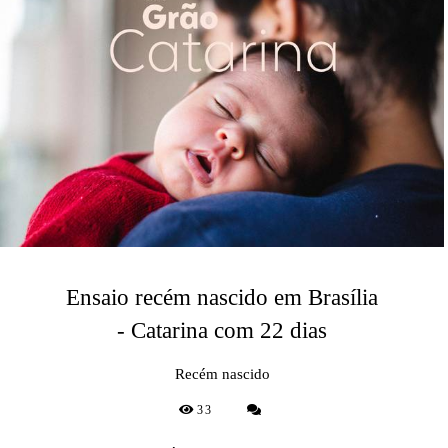
Ensaio recém nascido em Brasília
- Catarina com 22 dias
Recém nascido
33