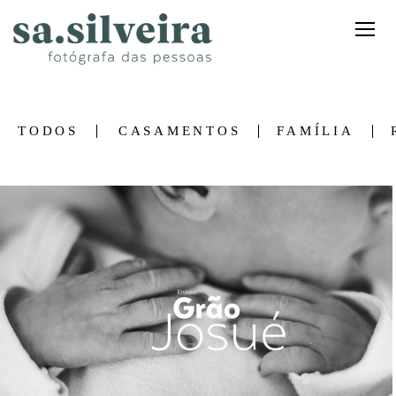
TODOS
CASAMENTOS
FAMÍLIA