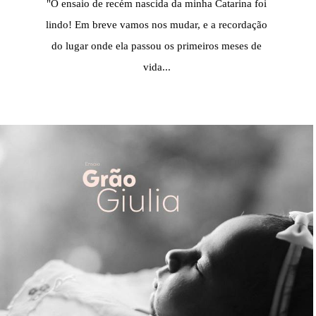
"O ensaio de recém nascida da minha Catarina foi
lindo! Em breve vamos nos mudar, e a recordação
do lugar onde ela passou os primeiros meses de
vida...