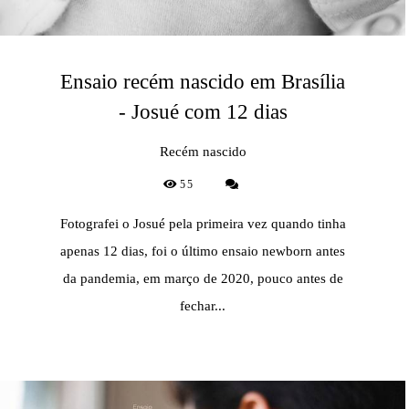
Ensaio recém nascido em Brasília
- Josué com 12 dias
Recém nascido
55
Fotografei o Josué pela primeira vez quando tinha
apenas 12 dias, foi o último ensaio newborn antes
da pandemia, em março de 2020, pouco antes de
fechar...