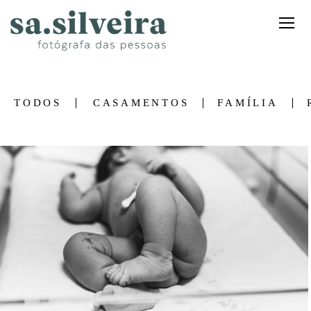
TODOS
CASAMENTOS
FAMÍLIA