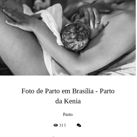
Foto de Parto em Brasília - Parto
da Kenia
Parto
315