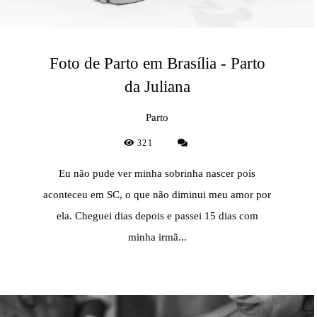
Foto de Parto em Brasília - Parto
da Juliana
Parto
321
Eu não pude ver minha sobrinha nascer pois
aconteceu em SC, o que não diminui meu amor por
ela. Cheguei dias depois e passei 15 dias com
minha irmã...