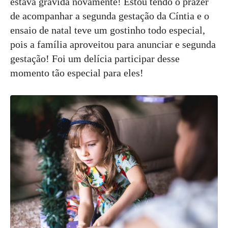
estava grávida novamente! Estou tendo o prazer
de acompanhar a segunda gestação da Cíntia e o
ensaio de natal teve um gostinho todo especial,
pois a família aproveitou para anunciar e segunda
gestação! Foi um delícia participar desse
momento tão especial para eles!